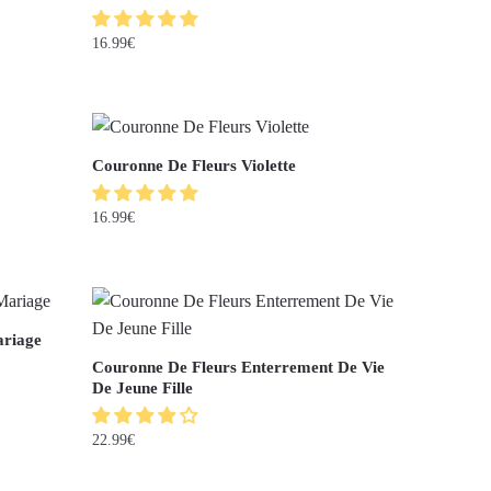
16.99
€
Couronne De Fleurs Violette
16.99
€
ariage
Couronne De Fleurs Enterrement De Vie
De Jeune Fille
22.99
€