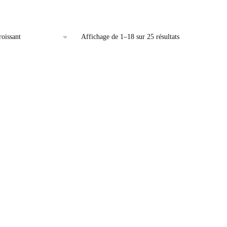
Affichage de 1–18 sur 25 résultats