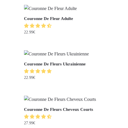
Couronne De Fleur Adulte
22.99
€
Couronne De Fleurs Ukrainienne
22.99
€
Couronne De Fleurs Cheveux Courts
27.99
€