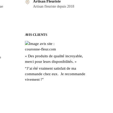
Artisan Fleuriste
que
Artisan fleuriste depuis 2018
AVIS CLIENTS
« Des produits de qualité incroyable,
e
merci pour leurs disponibilités. »
“J’ai été vraiment satisfait de ma
commande chez eux. Je recommande
vivement !”