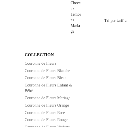
COLLECTION
Couronne de Fleurs
Couronne de Fleurs Blanche
Couronne de Fleurs Bleue
Couronne de Fleurs Enfant &
Bébé
Couronne de Fleurs Mariage
Couronne de Fleurs Orange
Couronne de Fleurs Rose
Couronne de Fleurs Rouge