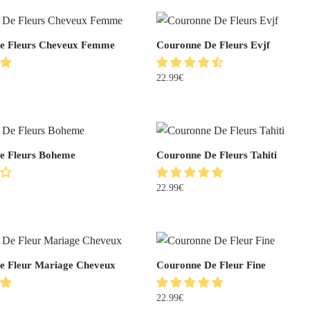
e Fleurs Cheveux Femme
Couronne De Fleurs Evjf
22.99
€
e Fleurs Boheme
Couronne De Fleurs Tahiti
22.99
€
e Fleur Mariage Cheveux
Couronne De Fleur Fine
22.99
€