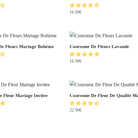
16.99
€
De Fleurs Mariage Bohème
Couronne De Fleurs Lavande
16.99
€
 Fleur Mariage Invitee
Couronne De Fleur De Qualité M
22.99
€