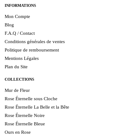
INFORMATIONS
Mon Compte
Blog
F.A.Q / Contact
Conditions générales de ventes
Politique de remboursement
Mentions Légales
Plan du Site
COLLECTIONS
Mur de Fleur
Rose Éternelle sous Cloche
Rose Éternelle La Belle et la Bête
Rose Éternelle Noire
Rose Éternelle Bleue
Ours en Rose