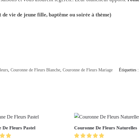
de vie de jeune fille, baptême ou soirée à thème)
leurs
,
Couronne de Fleurs Blanche
,
Couronne de Fleurs Mariage
Étiquettes 
 De Fleurs Pastel
Couronne De Fleurs Naturelles