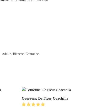
:
Adulte
,
Blanche
,
Couronne
Couronne De Fleur Coachella