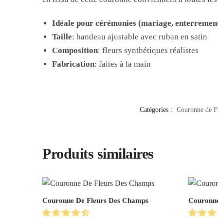
Idéale pour cérémonies (mariage, enterrement 
Taille
: bandeau ajustable avec ruban en satin
Composition
: fleurs synthétiques réalistes
Fabrication
: faites à la main
Catégories :
Couronne de F
Produits similaires
Couronne De Fleurs Des Champs
Couronne