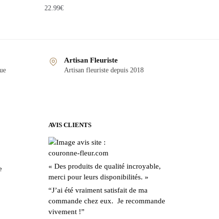
22.99
€
Artisan Fleuriste
que
Artisan fleuriste depuis 2018
AVIS CLIENTS
« Des produits de qualité incroyable,
e
merci pour leurs disponibilités. »
“J’ai été vraiment satisfait de ma
commande chez eux. Je recommande
vivement !”