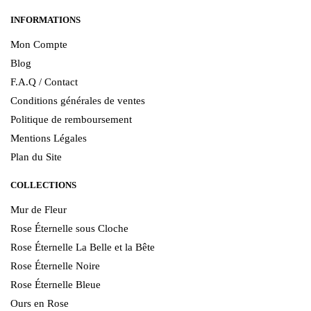
INFORMATIONS
Mon Compte
Blog
F.A.Q / Contact
Conditions générales de ventes
Politique de remboursement
Mentions Légales
Plan du Site
COLLECTIONS
Mur de Fleur
Rose Éternelle sous Cloche
Rose Éternelle La Belle et la Bête
Rose Éternelle Noire
Rose Éternelle Bleue
Ours en Rose