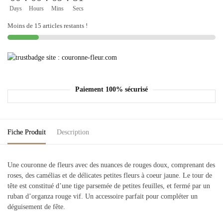
Days
Hours
Mins
Secs
Moins de 15 articles restants !
Paiement 100% sécurisé
Fiche Produit
Description
Une couronne de fleurs avec des nuances de rouges doux, comprenant des
roses, des camélias et de délicates petites fleurs à coeur jaune. Le tour de
tête est constitué d’une tige parsemée de petites feuilles, et fermé par un
ruban d’organza rouge vif. Un accessoire parfait pour compléter un
déguisement de fête.