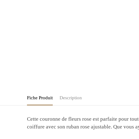
Fiche Produit
Description
Cette couronne de fleurs rose est parfaite pour tout
coiffure avec son ruban rose ajustable. Que vous a