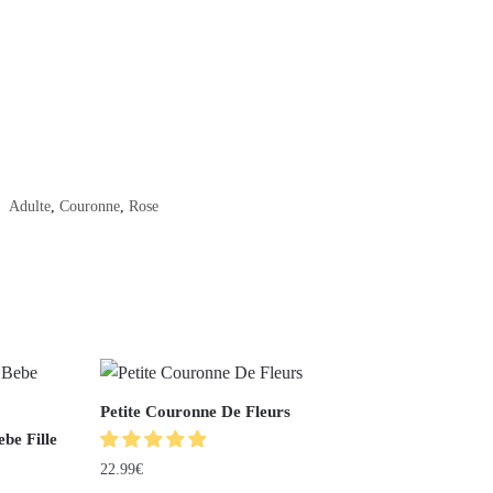
:
Adulte
,
Couronne
,
Rose
Petite Couronne De Fleurs
be Fille
22.99
€