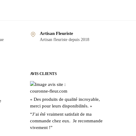
Artisan Fleuriste
que
Artisan fleuriste depuis 2018
AVIS CLIENTS
« Des produits de qualité incroyable,
e
merci pour leurs disponibilités. »
“J’ai été vraiment satisfait de ma
commande chez eux. Je recommande
vivement !”