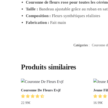
Couronne de fleurs rose pour toutes les cérém
Taille :
Bandeau ajustable grâce au ruban en sat
Composition :
Fleurs synthétiques réalistes
Fabrication :
Fait main
Catégories :
Couronne d
Produits similaires
Couronne De Fleurs Evjf
Jeune Fi
22.99
€
16.99
€