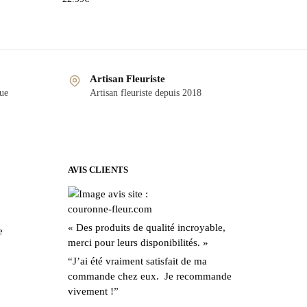
Artisan Fleuriste
que
Artisan fleuriste depuis 2018
AVIS CLIENTS
« Des produits de qualité incroyable,
e
merci pour leurs disponibilités. »
“J’ai été vraiment satisfait de ma
commande chez eux. Je recommande
vivement !”