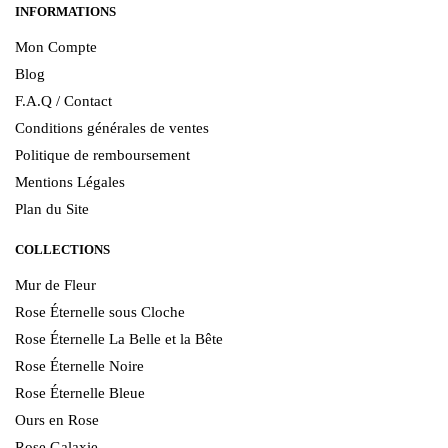
INFORMATIONS
Mon Compte
Blog
F.A.Q / Contact
Conditions générales de ventes
Politique de remboursement
Mentions Légales
Plan du Site
COLLECTIONS
Mur de Fleur
Rose Éternelle sous Cloche
Rose Éternelle La Belle et la Bête
Rose Éternelle Noire
Rose Éternelle Bleue
Ours en Rose
Rose Galaxie