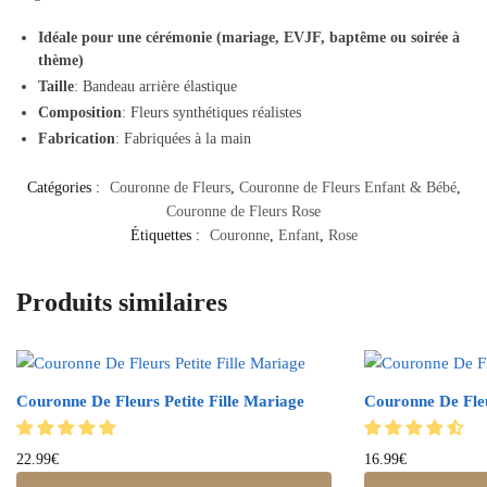
Idéale pour une cérémonie (mariage, EVJF, baptême ou soirée à
thème)
Taille
: Bandeau arrière élastique
Composition
: Fleurs synthétiques réalistes
Fabrication
: Fabriquées à la main
Catégories :
Couronne de Fleurs
,
Couronne de Fleurs Enfant & Bébé
,
Couronne de Fleurs Rose
Étiquettes :
Couronne
,
Enfant
,
Rose
Produits similaires
Couronne De Fleurs Petite Fille Mariage
Couronne De Fle
22.99
€
16.99
€