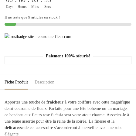
Days
Hours
Mins
Secs
Il ne reste que 9 articles en stock !
Paiement 100% sécurisé
Fiche Produit
Description
Apportez une touche de
fraîcheur
à votre coiffure avec cette magnifique
demi-couronne de fleurs. Parfaite pour une fête bohème ou un mariage,
ce bandeau aux fleurs rose fuchsia sera votre atout charme. Associez-le à
une tenue assortie pour être la reine de la soirée. La finesse et la
délicatesse
de cet accessoire s’accorderont à merveille avec une robe
élégante.