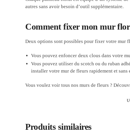
autres sans avoir besoin d’outil supplémentaire.
Comment fixer mon mur flor
Deux options sont possibles pour fixer votre mur fl
Vous pouvez enfoncer deux clous dans votre mur 
Vous pouvez utiliser du scotch ou du ruban adhés
installer votre mur de fleurs rapidement et san
Vous voulez voir tous nos murs de fleurs ? Découv
U
Produits similaires