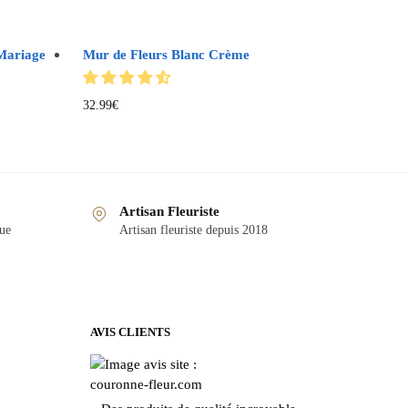
Mariage
Mur de Fleurs Blanc Crème
32.99
€
Artisan Fleuriste
que
Artisan fleuriste depuis 2018
AVIS CLIENTS