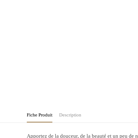
Fiche Produit
Description
Apportez de la douceur, de la beauté et un peu de 