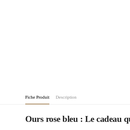
Fiche Produit
Description
Ours rose bleu : Le cadeau qu