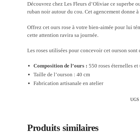
Découvrez chez Les Fleurs d’Oliviae ce superbe our
ruban noir autour du cou. Cet agencement donne à 
Offrez cet ours rose à votre bien-aimée pour lui t
cette attention ravira sa journée.
Les roses utilisées pour concevoir cet ourson sont 
Composition de l’ours :
550 roses éternelles et 
Taille de l’ourson : 40 cm
Fabrication artisanale en atelier
UGS
Produits similaires