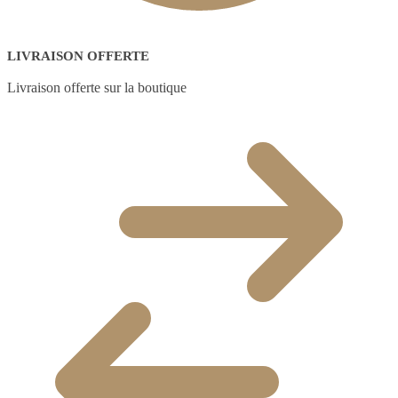
LIVRAISON OFFERTE
Livraison offerte sur la boutique