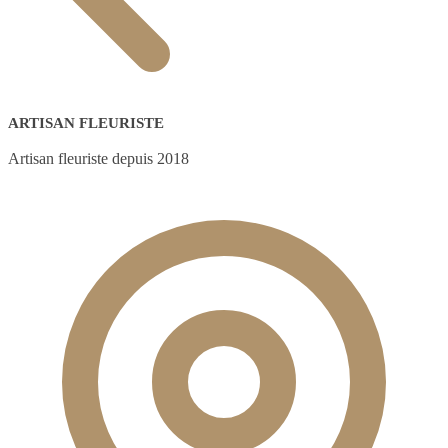
ARTISAN FLEURISTE
Artisan fleuriste depuis 2018