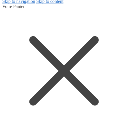
Skip to navigation
Skip to content
Votre Panier