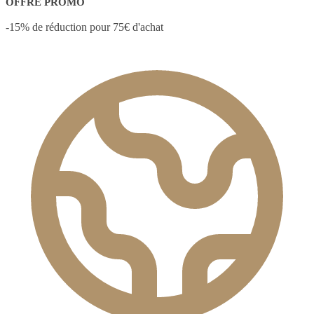
OFFRE PROMO
-15% de réduction pour 75€ d'achat