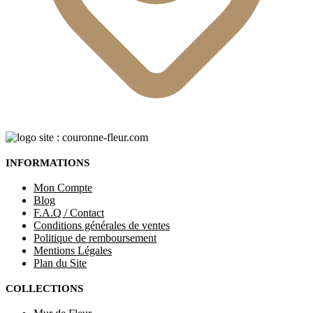
INFORMATIONS
Mon Compte
Blog
F.A.Q / Contact
Conditions générales de ventes
Politique de remboursement
Mentions Légales
Plan du Site
COLLECTIONS