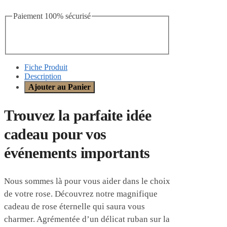
Paiement 100% sécurisé
Fiche Produit
Description
Ajouter au Panier
Trouvez la parfaite idée
cadeau pour vos
événements importants
Nous sommes là pour vous aider dans le choix
de votre rose. Découvrez notre magnifique
cadeau de rose éternelle qui saura vous
charmer. Agrémentée d’un délicat ruban sur la