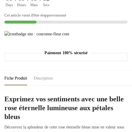
Days
Hours
Mins
Secs
Cet article vient d'être réapprovisionné
Paiement 100% sécurisé
Fiche Produit
Description
Exprimez vos sentiments avec une belle
rose éternelle lumineuse aux pétales
bleus
Découvrez la splendeur de cette rose éternelle bleue mise en valeur sous