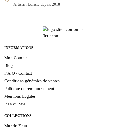
Artisan fleuriste depuis 2018
INFORMATIONS
Mon Compte
Blog
F.A.Q / Contact
Conditions générales de ventes
Politique de remboursement
Mentions Légales
Plan du Site
COLLECTIONS
Mur de Fleur