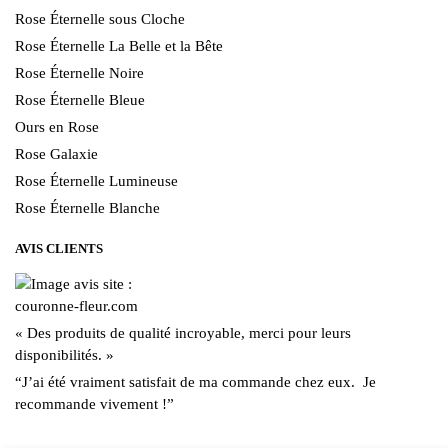
Rose Éternelle sous Cloche
Rose Éternelle La Belle et la Bête
Rose Éternelle Noire
Rose Éternelle Bleue
Ours en Rose
Rose Galaxie
Rose Éternelle Lumineuse
Rose Éternelle Blanche
AVIS CLIENTS
« Des produits de qualité incroyable, merci pour leurs
disponibilités. »
“J’ai été vraiment satisfait de ma commande chez eux. Je
recommande vivement !”