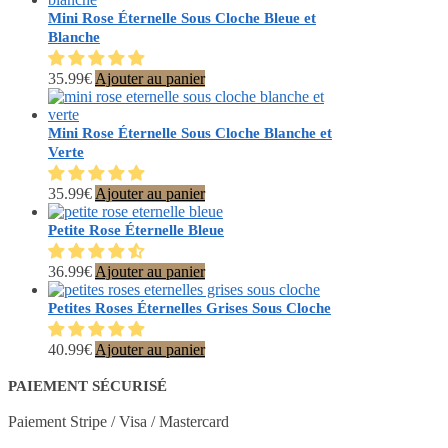
Mini Rose Éternelle Sous Cloche Bleue et
Blanche
35.99
€
Ajouter au panier
Mini Rose Éternelle Sous Cloche Blanche et
Verte
35.99
€
Ajouter au panier
Petite Rose Éternelle Bleue
36.99
€
Ajouter au panier
Petites Roses Éternelles Grises Sous Cloche
40.99
€
Ajouter au panier
PAIEMENT SÉCURISÉ
Paiement Stripe / Visa / Mastercard