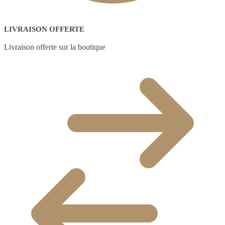
LIVRAISON OFFERTE
Livraison offerte sur la boutique