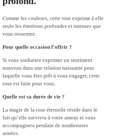
profond.
Comme les couleurs, cette rose exprime à elle
seule les émotions profondes et intenses que
vous ressentez.
Pour quelle occasion l’offrir ?
Si vous souhaitez exprimer un sentiment
nouveau dans une relation naissante pour
laquelle vous êtes prêt à vous engager, cette
rose est faite pour vous.
Quelle est sa durée de vie ?
La magie de la rose éternelle réside dans le
fait qu’elle survivra à votre amour et vous
accompagnera pendant de nombreuses
années.