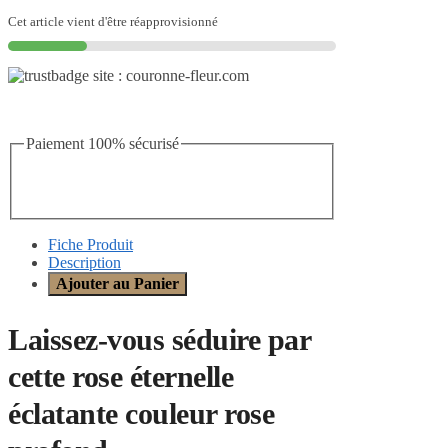
Cet article vient d'être réapprovisionné
Paiement 100% sécurisé
Fiche Produit
Description
Ajouter au Panier
Laissez-vous séduire par
cette rose éternelle
éclatante couleur rose