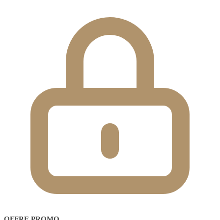
OFFRE PROMO