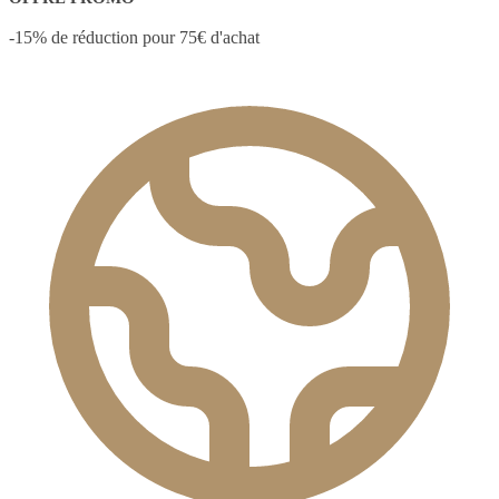
-15% de réduction pour 75€ d'achat