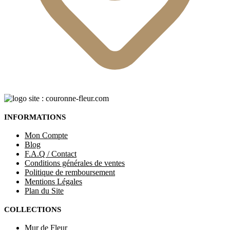
INFORMATIONS
Mon Compte
Blog
F.A.Q / Contact
Conditions générales de ventes
Politique de remboursement
Mentions Légales
Plan du Site
COLLECTIONS
Mur de Fleur