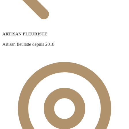
ARTISAN FLEURISTE
Artisan fleuriste depuis 2018