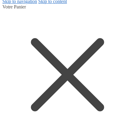
Skip to navigation
Skip to content
Votre Panier