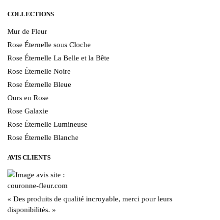
COLLECTIONS
Mur de Fleur
Rose Éternelle sous Cloche
Rose Éternelle La Belle et la Bête
Rose Éternelle Noire
Rose Éternelle Bleue
Ours en Rose
Rose Galaxie
Rose Éternelle Lumineuse
Rose Éternelle Blanche
AVIS CLIENTS
« Des produits de qualité incroyable, merci pour leurs
disponibilités. »