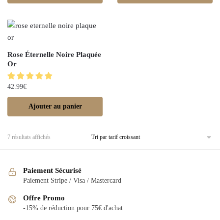
Rose Éternelle Noire Plaquée
Or
42.99
€
Ajouter au panier
7 résultats affichés
Paiement Sécurisé
Paiement Stripe / Visa / Mastercard
Offre Promo
-15% de réduction pour 75€ d'achat