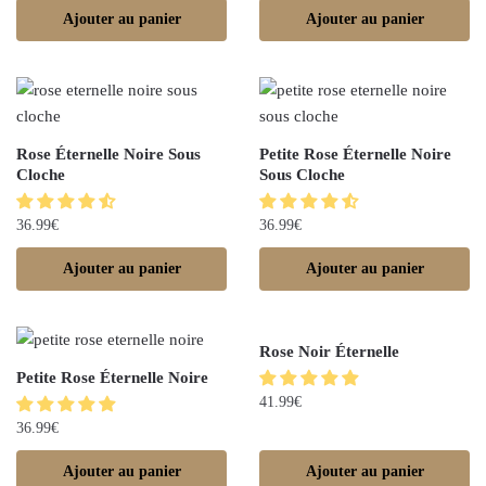
Ajouter au panier
Ajouter au panier
Rose Éternelle Noire Sous
Petite Rose Éternelle Noire
Cloche
Sous Cloche
36.99
€
36.99
€
Ajouter au panier
Ajouter au panier
Rose Noir Éternelle
Petite Rose Éternelle Noire
41.99
€
36.99
€
Ajouter au panier
Ajouter au panier