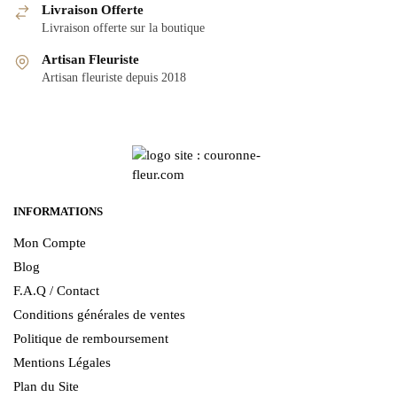
Livraison Offerte
Livraison offerte sur la boutique
Artisan Fleuriste
Artisan fleuriste depuis 2018
INFORMATIONS
Mon Compte
Blog
F.A.Q / Contact
Conditions générales de ventes
Politique de remboursement
Mentions Légales
Plan du Site