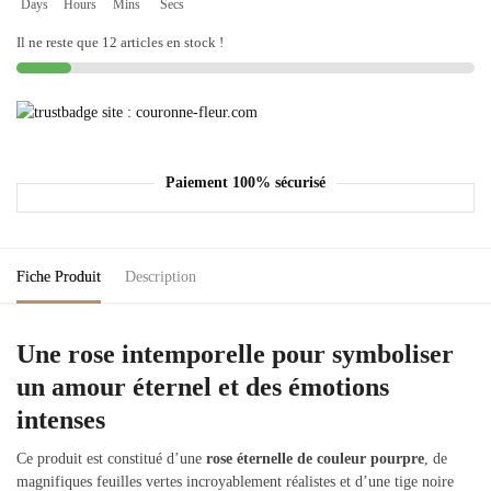
Days
Hours
Mins
Secs
Il ne reste que 12 articles en stock !
Paiement 100% sécurisé
Fiche Produit
Description
Une rose intemporelle pour symboliser
un amour éternel et des émotions
intenses
Ce produit est constitué d’une
rose éternelle de couleur pourpre
, de
magnifiques feuilles vertes incroyablement réalistes et d’une tige noire