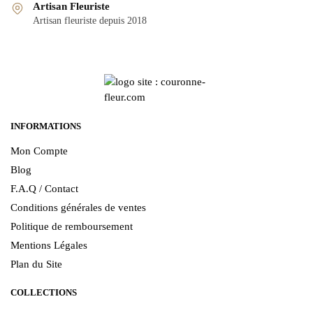
Artisan Fleuriste
Artisan fleuriste depuis 2018
INFORMATIONS
Mon Compte
Blog
F.A.Q / Contact
Conditions générales de ventes
Politique de remboursement
Mentions Légales
Plan du Site
COLLECTIONS