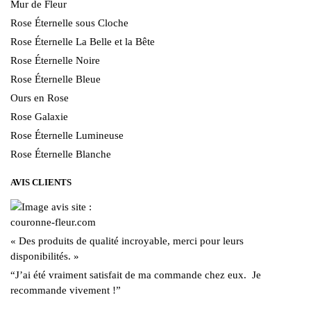
Mur de Fleur
Rose Éternelle sous Cloche
Rose Éternelle La Belle et la Bête
Rose Éternelle Noire
Rose Éternelle Bleue
Ours en Rose
Rose Galaxie
Rose Éternelle Lumineuse
Rose Éternelle Blanche
AVIS CLIENTS
« Des produits de qualité incroyable, merci pour leurs
disponibilités. »
“J’ai été vraiment satisfait de ma commande chez eux. Je
recommande vivement !”